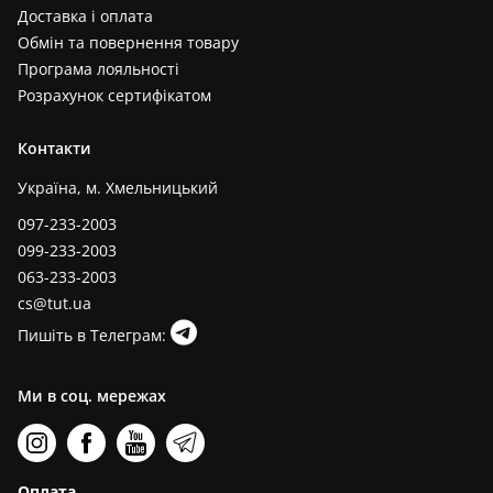
Доставка і оплата
Обмін та повернення товару
Програма лояльності
Розрахунок сертифікатом
Контакти
Україна, м. Хмельницький
097-233-2003
099-233-2003
063-233-2003
cs@tut.ua
Пишіть в Телеграм:
Ми в соц. мережах
Оплата