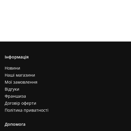
Інформація
Новини
Наші магазини
Мої замовлення
Відгуки
Франшиза
Договір оферти
Політика приватності
Допомога