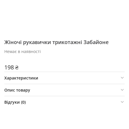
Жіночі рукавички трикотажні Забайоне
Немає в наявності
198 ₴
Характеристики
Опис товару
Відгуки (
0
)