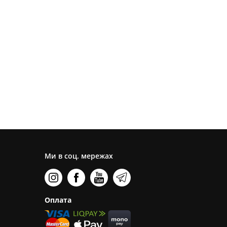
Ми в соц. мережах
Оплата