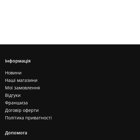
Інформація
Новини
Наші магазини
Мої замовлення
Відгуки
Франшиза
Договір оферти
Політика приватності
Допомога