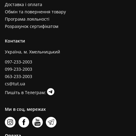
Доставка і оплата
Обмін та повернення товару
Програма лояльності
Розрахунок сертифікатом
Контакти
Україна, м. Хмельницький
097-233-2003
099-233-2003
063-233-2003
cs@tut.ua
Пишіть в Телеграм:
Ми в соц. мережах
Оплата