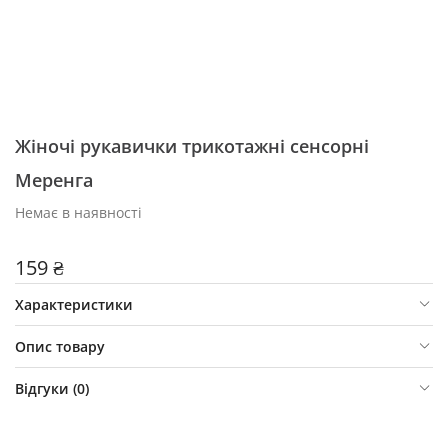
Жіночі рукавички трикотажні сенсорні
Меренга
Немає в наявності
159 ₴
Характеристики
Опис товару
Відгуки (
0
)