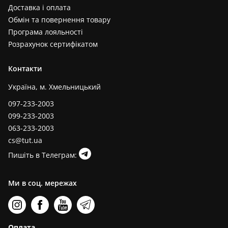
Доставка і оплата
Обмін та повернення товару
Програма лояльності
Розрахунок сертифікатом
Контакти
Україна, м. Хмельницький
097-233-2003
099-233-2003
063-233-2003
cs@tut.ua
Пишіть в Телеграм:
Ми в соц. мережах
Оплата