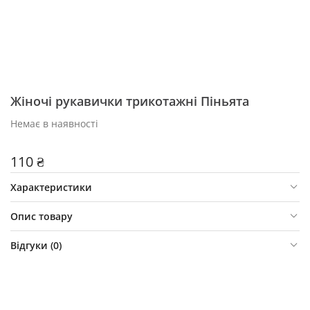
Жіночі рукавички трикотажні Піньята
Немає в наявності
110 ₴
Характеристики
Опис товару
Відгуки (
0
)