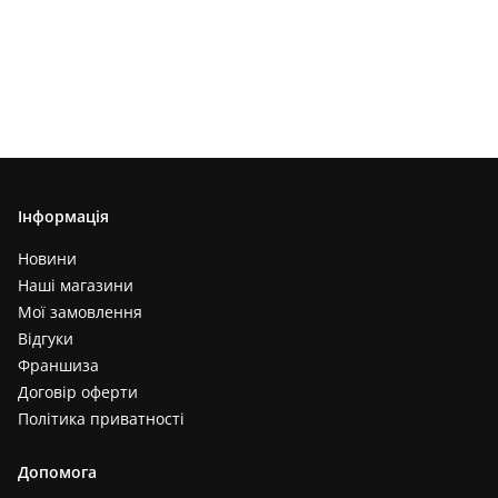
Інформація
Новини
Наші магазини
Мої замовлення
Відгуки
Франшиза
Договір оферти
Політика приватності
Допомога