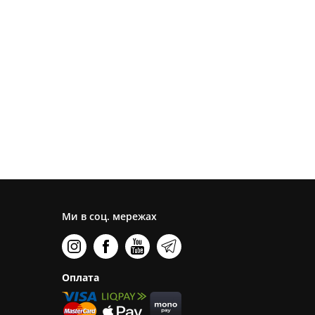
Ми в соц. мережах
Оплата