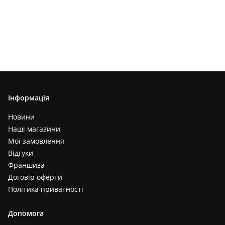
Інформація
Новини
Наші магазини
Мої замовлення
Відгуки
Франшиза
Договір оферти
Політика приватності
Допомога