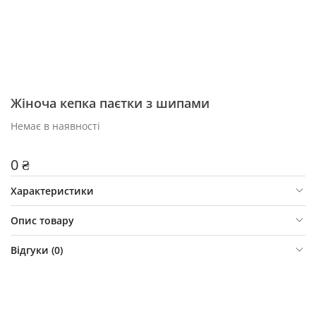
Жіноча кепка паєтки з шипами
Немає в наявності
0 ₴
Характеристики
Опис товару
Відгуки (
0
)