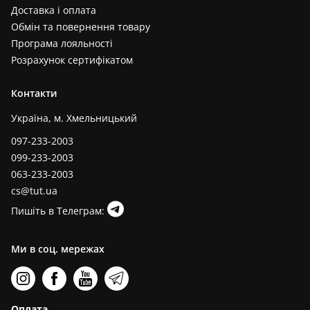
Доставка і оплата
Обмін та повернення товару
Програма лояльності
Розрахунок сертифікатом
Контакти
Україна, м. Хмельницький
097-233-2003
099-233-2003
063-233-2003
cs@tut.ua
Пишіть в Телеграм:
Ми в соц. мережах
Оплата