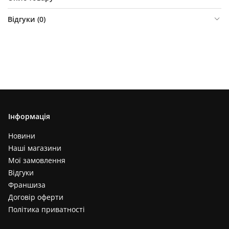
Відгуки (
0
)
Інформація
Новини
Наші магазини
Мої замовлення
Відгуки
Франшиза
Договір оферти
Політика приватності