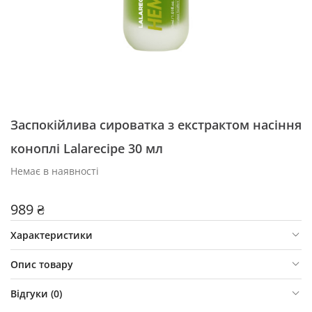
Заспокійлива сироватка з екстрактом насіння
коноплі Lalarecipe 30 мл
Немає в наявності
989 ₴
Характеристики
Опис товару
Відгуки (
0
)