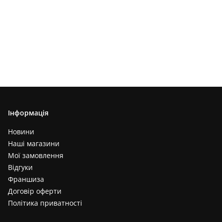
Інформація
Новини
Наші магазини
Мої замовлення
Відгуки
Франшиза
Договір оферти
Політика приватності