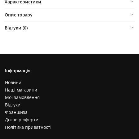
Характеристики
Опис товару
Відгуки (
0
)
Інформація
Новини
Наші магазини
Мої замовлення
Відгуки
Франшиза
Договір оферти
Політика приватності