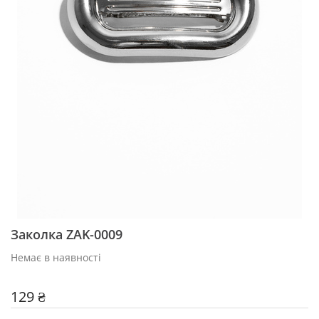
Заколка ZAK-0009
Немає в наявності
129 ₴