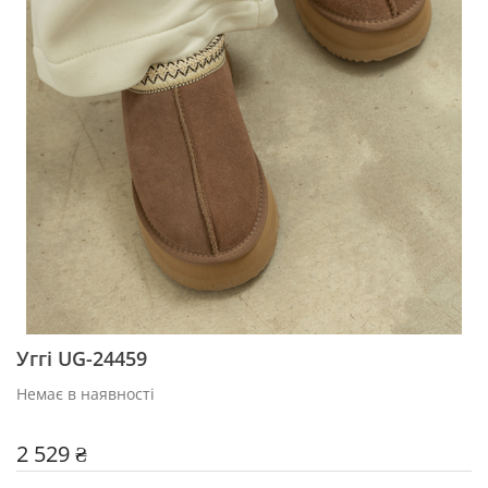
Уггі UG-24459
Немає в наявності
2 529 ₴