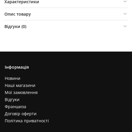
Характеристики
Опис товару
Відгуки (
0
)
Інформація
Новини
Наші магазини
Мої замовлення
Відгуки
Франшиза
Договір оферти
Політика приватності