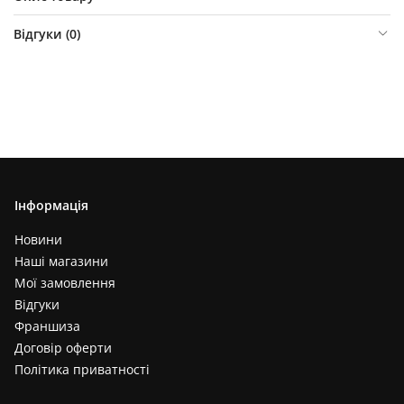
Відгуки (
0
)
Інформація
Новини
Наші магазини
Мої замовлення
Відгуки
Франшиза
Договір оферти
Політика приватності