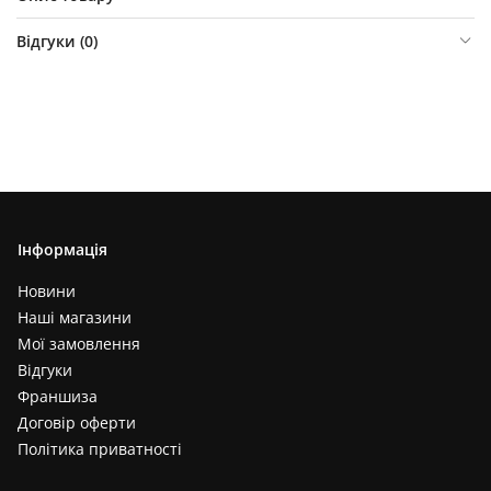
Відгуки (
0
)
Інформація
Новини
Наші магазини
Мої замовлення
Відгуки
Франшиза
Договір оферти
Політика приватності