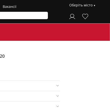
Оберіть місто
Вакансії
20