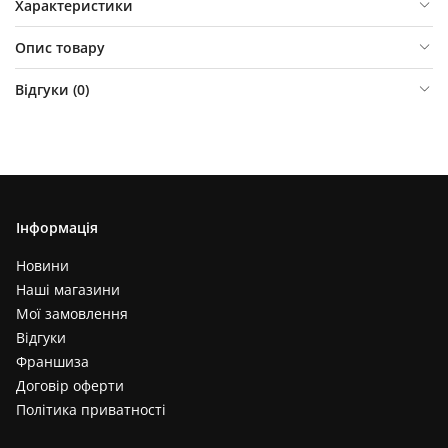
Характеристики
Опис товару
Відгуки (
0
)
Інформація
Новини
Наші магазини
Мої замовлення
Відгуки
Франшиза
Договір оферти
Політика приватності