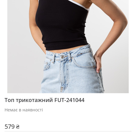
Топ трикотажний FUT-241044
Немає в наявності
579 ₴