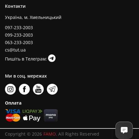
Контакти
Україна, м. Хмельницький
097-233-2003
099-233-2003
063-233-2003
cs@tut.ua
Пишіть в Телеграм:
Ми в соц. мережах
Оплата
Copyright © 2026
FAMO
. All Rights Reserved