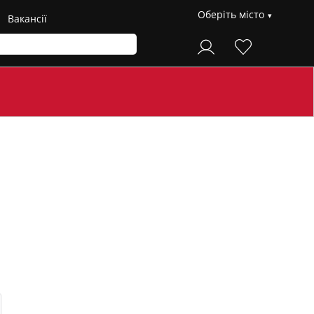
Оберіть місто
Вакансії