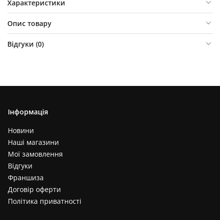
Характеристики
Опис товару
Відгуки (
0
)
Інформація
Новини
Наші магазини
Мої замовлення
Відгуки
Франшиза
Договір оферти
Політика приватності