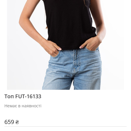
Топ FUT-16133
Немає в наявності
659 ₴