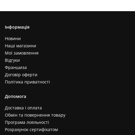
Інформація
Новини
Наші магазини
Мої замовлення
Відгуки
Франшиза
Договір оферти
Політика приватності
Допомога
Доставка і оплата
Обмін та повернення товару
Програма лояльності
Розрахунок сертифікатом