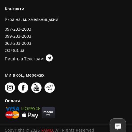
Контакти
Україна, м. Хмельницький
097-233-2003
099-233-2003
063-233-2003
cs@tut.ua
Пишіть в Телеграм:
Ми в соц. мережах
Оплата
Copyright © 2026
FAMO
. All Rights Reserved