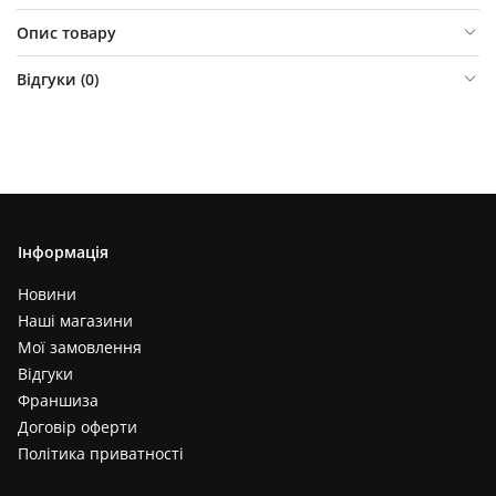
Опис товару
Відгуки (
0
)
Інформація
Новини
Наші магазини
Мої замовлення
Відгуки
Франшиза
Договір оферти
Політика приватності