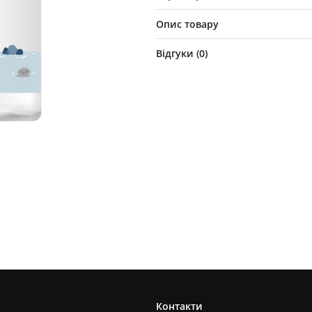
Опис товару
Відгуки (
0
)
Контакти