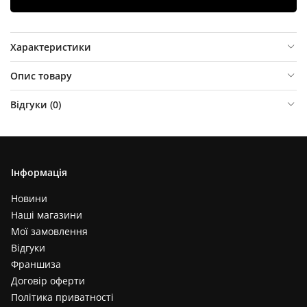
Характеристики
Опис товару
Відгуки (
0
)
Інформація
Новини
Наші магазини
Мої замовлення
Відгуки
Франшиза
Договір оферти
Політика приватності