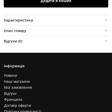
Додати в кошик
Характеристики
Опис товару
Відгуки (
0
)
Інформація
Новини
Наші магазини
Мої замовлення
Відгуки
Франшиза
Договір оферти
Політика приватності