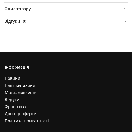
Опис товару
Відгуки (
0
)
Інформація
Новини
Наші магазини
Мої замовлення
Відгуки
Франшиза
Договір оферти
Політика приватності