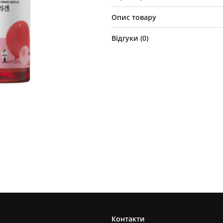
Опис товару
Відгуки (
0
)
Контакти