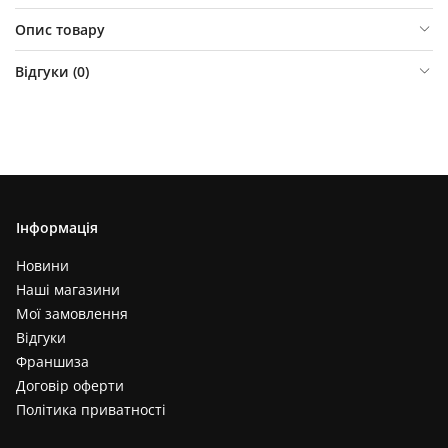
Опис товару
Відгуки (
0
)
Інформація
Новини
Наші магазини
Мої замовлення
Відгуки
Франшиза
Договір оферти
Політика приватності