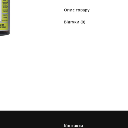
Опис товару
Відгуки (
0
)
Контакти