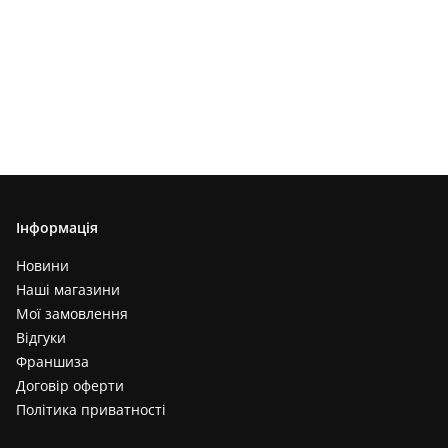
Інформація
Новини
Наші магазини
Мої замовлення
Відгуки
Франшиза
Договір оферти
Політика приватності