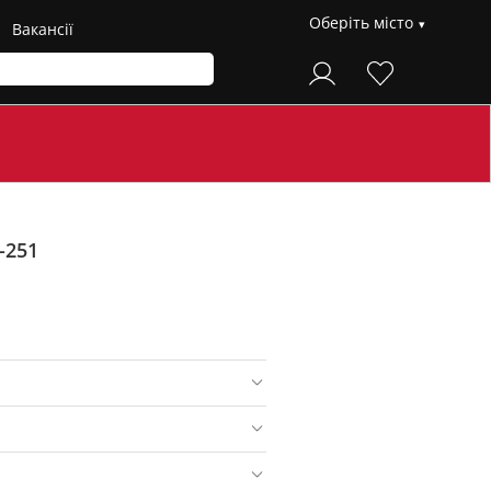
Оберіть місто
Вакансії
-251