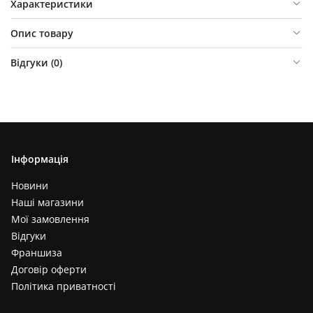
Характеристики
Опис товару
Відгуки (
0
)
Інформація
Новини
Наші магазини
Мої замовлення
Відгуки
Франшиза
Договір оферти
Політика приватності