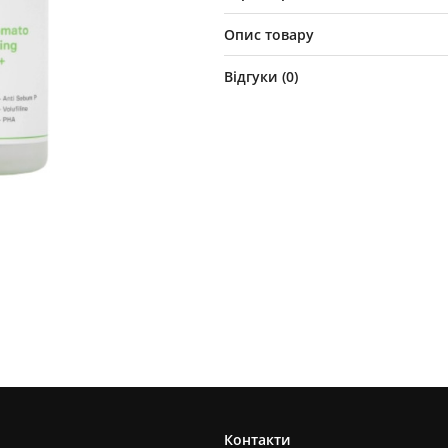
Опис товару
Відгуки (
0
)
Контакти