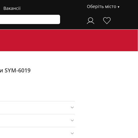
Оберіть місто
Вакансії
ри SYM-6019