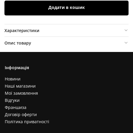
Додати в кошик
Характеристики
Опис товару
Відгуки (
0
)
Інформація
Новини
Наші магазини
Мої замовлення
Відгуки
Франшиза
Договір оферти
Політика приватності