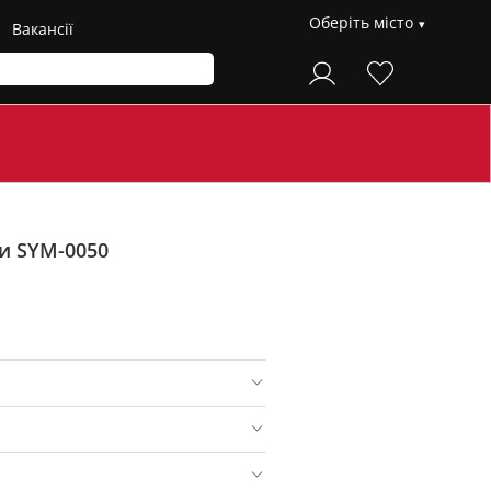
Оберіть місто
Вакансії
ри SYM-0050