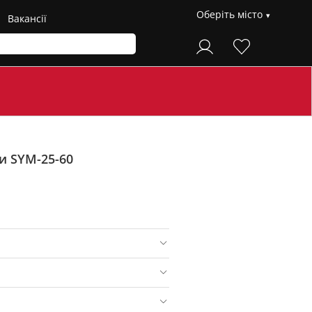
Оберіть місто
Вакансії
и SYM-25-60