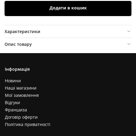
Додати в кошик
Характеристики
Опис товару
Відгуки (
0
)
Інформація
Новини
Наші магазини
Мої замовлення
Відгуки
Франшиза
Договір оферти
Політика приватності