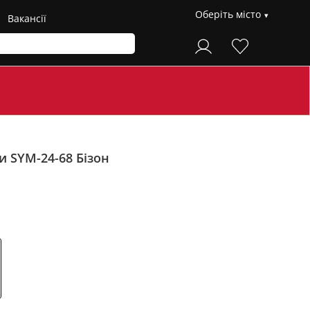
Оберіть місто
Вакансії
ри SYM-24-68
Бізон