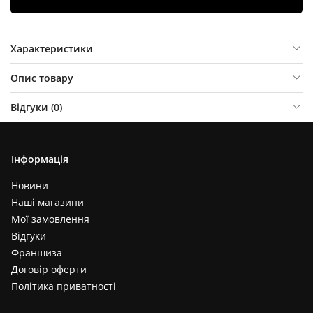
Характеристики
Опис товару
Відгуки (
0
)
Інформація
Новини
Наші магазини
Мої замовлення
Відгуки
Франшиза
Договір оферти
Політика приватності