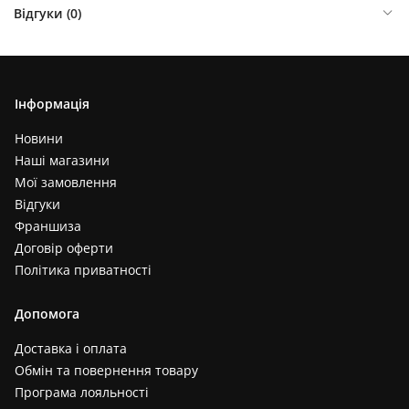
Відгуки (
0
)
Інформація
Новини
Наші магазини
Мої замовлення
Відгуки
Франшиза
Договір оферти
Політика приватності
Допомога
Доставка і оплата
Обмін та повернення товару
Програма лояльності