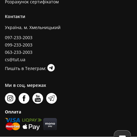
Розрахунок сертифікатом
Контакти
Україна, м. Хмельницький
097-233-2003
099-233-2003
063-233-2003
cs@tut.ua
Пишіть в Телеграм:
Ми в соц. мережах
Оплата