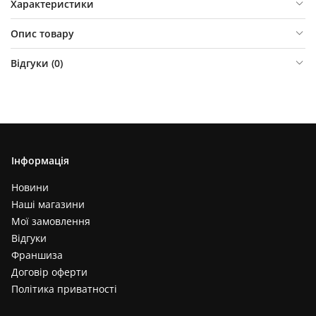
Характеристики
Опис товару
Відгуки (
0
)
Інформація
Новини
Наші магазини
Мої замовлення
Відгуки
Франшиза
Договір оферти
Політика приватності