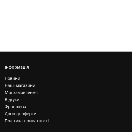
Інформація
Новини
Наші магазини
Мої замовлення
Відгуки
Франшиза
Договір оферти
Політика приватності