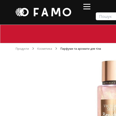
Продукти
Косметика
Парфуми та аромати для тіла