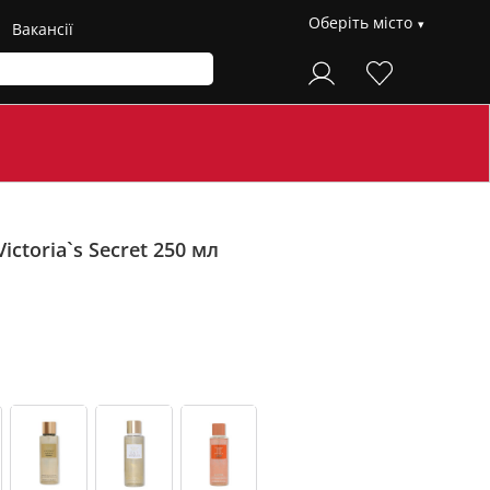
Оберіть місто
Вакансії
ictoria`s Secret 250 мл