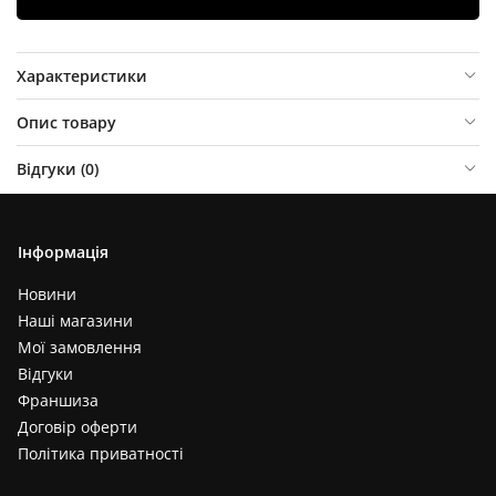
Характеристики
Опис товару
Відгуки (
0
)
Інформація
Новини
Наші магазини
Мої замовлення
Відгуки
Франшиза
Договір оферти
Політика приватності