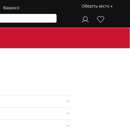
Оберіть місто
Вакансії