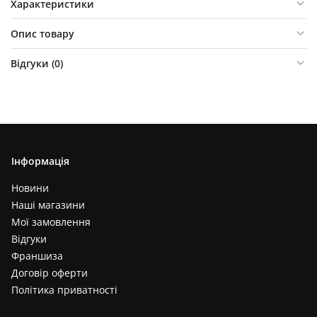
Характеристики
Опис товару
Відгуки (
0
)
Інформація
Новини
Наші магазини
Мої замовлення
Відгуки
Франшиза
Договір оферти
Політика приватності