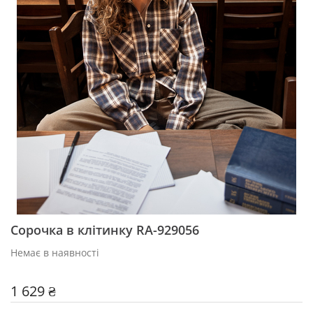
Сорочка в клітинку RA-929056
Немає в наявності
1 629 ₴