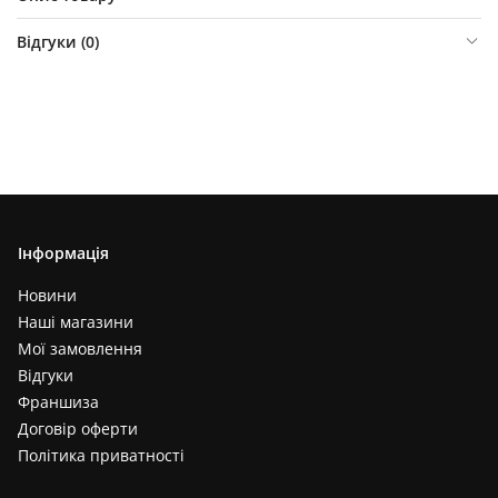
Відгуки (
0
)
Інформація
Новини
Наші магазини
Мої замовлення
Відгуки
Франшиза
Договір оферти
Політика приватності