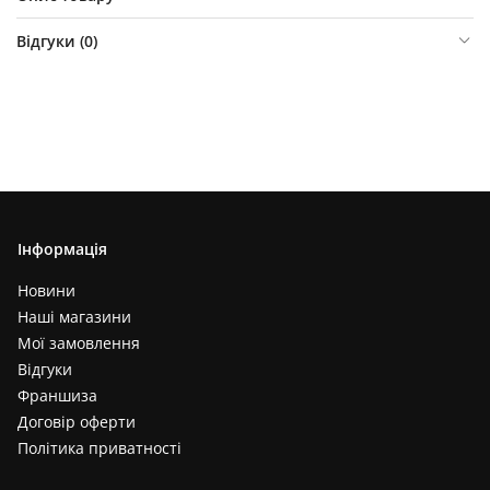
Відгуки (
0
)
Інформація
Новини
Наші магазини
Мої замовлення
Відгуки
Франшиза
Договір оферти
Політика приватності