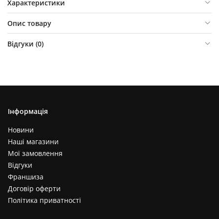
Характеристики
Опис товару
Відгуки (
0
)
Інформація
Новини
Наші магазини
Мої замовлення
Відгуки
Франшиза
Договір оферти
Політика приватності