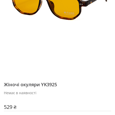
Жіночі окуляри YK3925
Немає в наявності
529 ₴