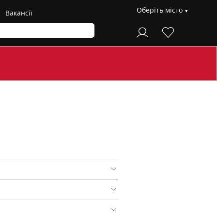
Оберіть місто
Вакансії