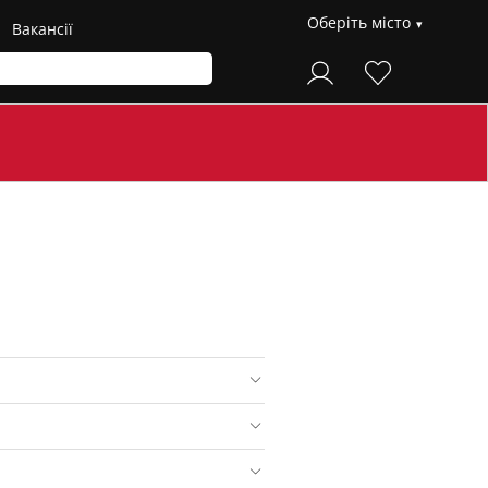
Оберіть місто
Вакансії