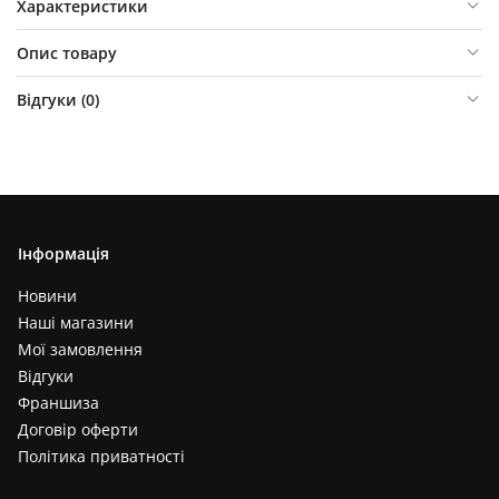
Характеристики
Опис товару
Відгуки (
0
)
Інформація
Новини
Наші магазини
Мої замовлення
Відгуки
Франшиза
Договір оферти
Політика приватності